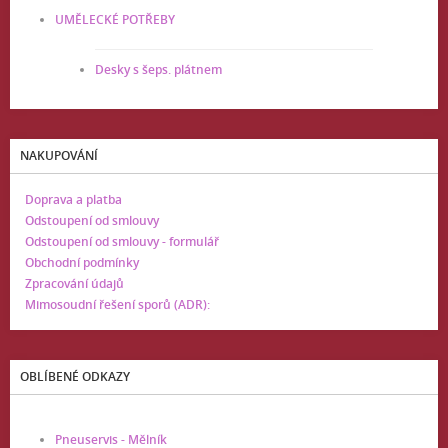
UMĚLECKÉ POTŘEBY
Desky s šeps. plátnem
NAKUPOVÁNÍ
Doprava a platba
Odstoupení od smlouvy
Odstoupení od smlouvy - formulář
Obchodní podmínky
Zpracování údajů
Mimosoudní řešení sporů (ADR):
OBLÍBENÉ ODKAZY
Pneuservis - Mělník