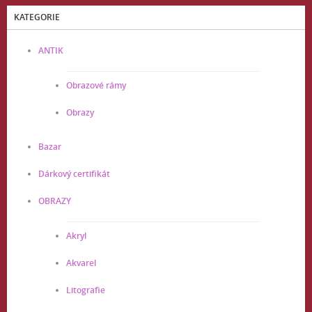
KATEGORIE
ANTIK
Obrazové rámy
Obrazy
Bazar
Dárkový certifikát
OBRAZY
Akryl
Akvarel
Litografie