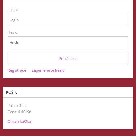
Login:
Heslo:
Registrace
Zapomenuté heslo
KOŠÍK
Počet: 0 ks
Cena:
0,00 Kč
Obsah košíku