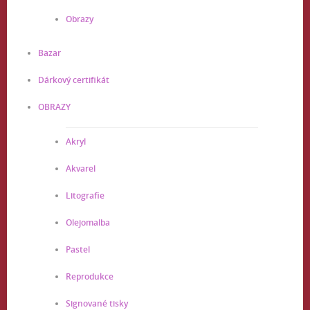
Obrazy
Bazar
Dárkový certifikát
OBRAZY
Akryl
Akvarel
Litografie
Olejomalba
Pastel
Reprodukce
Signované tisky