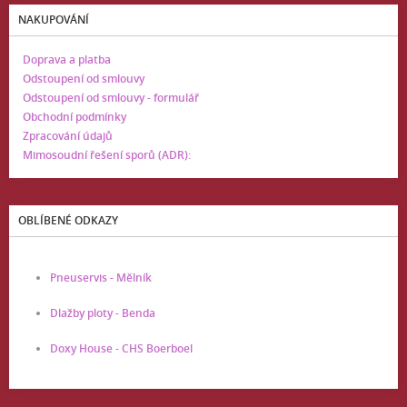
NAKUPOVÁNÍ
Doprava a platba
Odstoupení od smlouvy
Odstoupení od smlouvy - formulář
Obchodní podmínky
Zpracování údajů
Mimosoudní řešení sporů (ADR):
OBLÍBENÉ ODKAZY
Pneuservis - Mělník
Dlažby ploty - Benda
Doxy House - CHS Boerboel