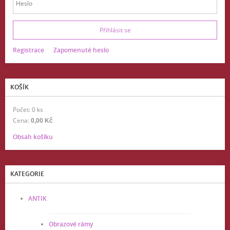
Registrace
Zapomenuté heslo
KOŠÍK
Počet: 0 ks
Cena:
0,00 Kč
Obsah košíku
KATEGORIE
ANTIK
Obrazové rámy