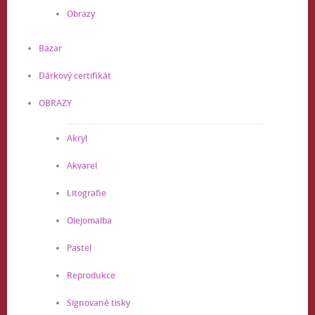
Obrazy
Bazar
Dárkový certifikát
OBRAZY
Akryl
Akvarel
Litografie
Olejomalba
Pastel
Reprodukce
Signované tisky