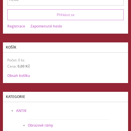
Registrace
Zapomenuté heslo
KOŠÍK
Počet: 0 ks
Cena:
0,00 Kč
Obsah košíku
KATEGORIE
ANTIK
Obrazové rámy