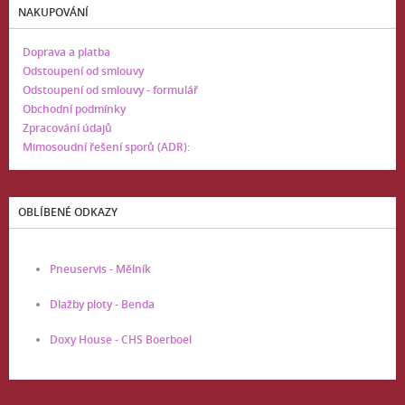
NAKUPOVÁNÍ
Doprava a platba
Odstoupení od smlouvy
Odstoupení od smlouvy - formulář
Obchodní podmínky
Zpracování údajů
Mimosoudní řešení sporů (ADR):
OBLÍBENÉ ODKAZY
Pneuservis - Mělník
Dlažby ploty - Benda
Doxy House - CHS Boerboel