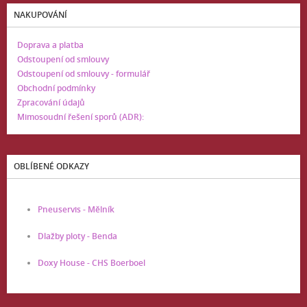
NAKUPOVÁNÍ
Doprava a platba
Odstoupení od smlouvy
Odstoupení od smlouvy - formulář
Obchodní podmínky
Zpracování údajů
Mimosoudní řešení sporů (ADR):
OBLÍBENÉ ODKAZY
Pneuservis - Mělník
Dlažby ploty - Benda
Doxy House - CHS Boerboel