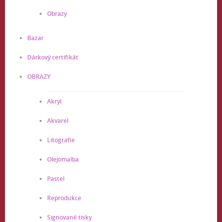
Obrazy
Bazar
Dárkový certifikát
OBRAZY
Akryl
Akvarel
Litografie
Olejomalba
Pastel
Reprodukce
Signované tisky