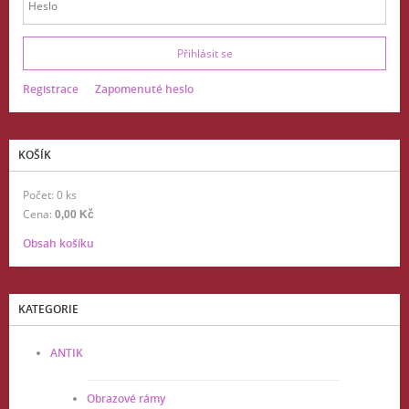
Registrace
Zapomenuté heslo
KOŠÍK
Počet: 0 ks
Cena:
0,00 Kč
Obsah košíku
KATEGORIE
ANTIK
Obrazové rámy