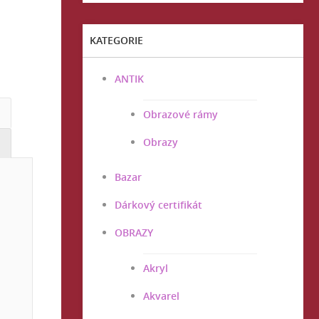
KATEGORIE
ANTIK
Obrazové rámy
Obrazy
Bazar
Dárkový certifikát
OBRAZY
Akryl
Akvarel