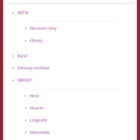
ANTIK
Obrazové rámy
Obrazy
Bazar
Dárkový certifikát
OBRAZY
Akryl
Akvarel
Litografie
Olejomalba