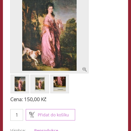
Cena: 150,00 Kč
Výrobce:
Reprodukce