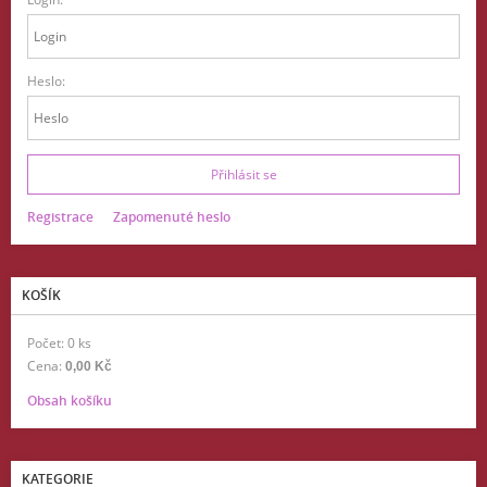
Heslo:
Registrace
Zapomenuté heslo
KOŠÍK
Počet: 0 ks
Cena:
0,00 Kč
Obsah košíku
KATEGORIE