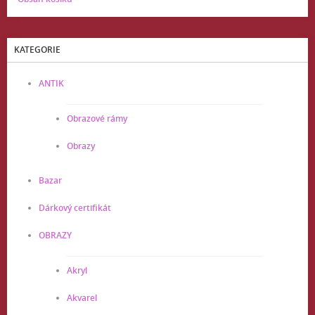
KATEGORIE
ANTIK
Obrazové rámy
Obrazy
Bazar
Dárkový certifikát
OBRAZY
Akryl
Akvarel