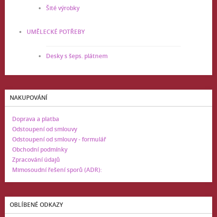
Šité výrobky
UMĚLECKÉ POTŘEBY
Desky s šeps. plátnem
NAKUPOVÁNÍ
Doprava a platba
Odstoupení od smlouvy
Odstoupení od smlouvy - formulář
Obchodní podmínky
Zpracování údajů
Mimosoudní řešení sporů (ADR):
OBLÍBENÉ ODKAZY