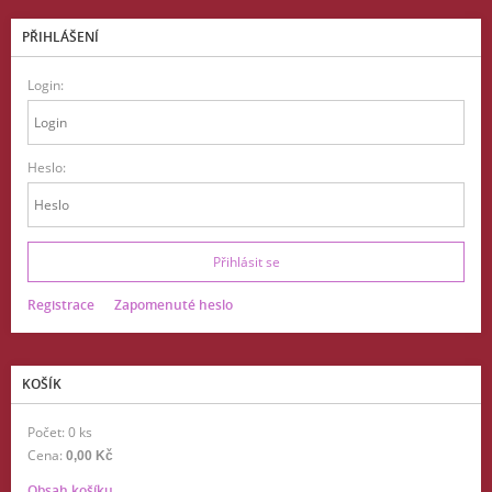
PŘIHLÁŠENÍ
Login:
Heslo:
Registrace
Zapomenuté heslo
KOŠÍK
Počet: 0 ks
Cena:
0,00 Kč
Obsah košíku