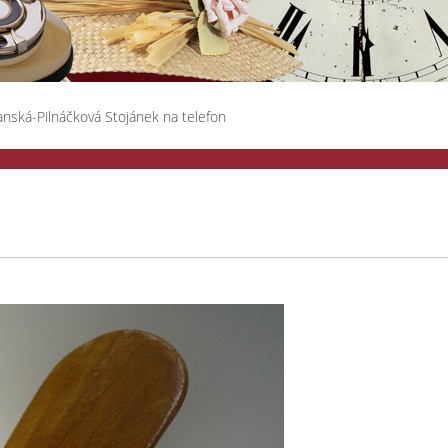
anská-Pilnáčková Stojánek na telefon