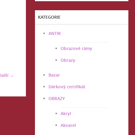
KATEGORIE
ANTIK
Obrazové rámy
Obrazy
Bazar
Další →
Dárkový certifikát
OBRAZY
Akryl
Akvarel