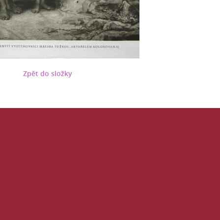
Zpět do složky