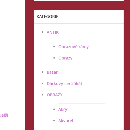
KATEGORIE
ANTIK
Obrazové rámy
Obrazy
Bazar
Dárkový certifikát
OBRAZY
Akryl
Další →
Akvarel