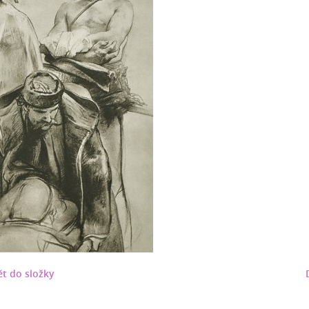
t do složky