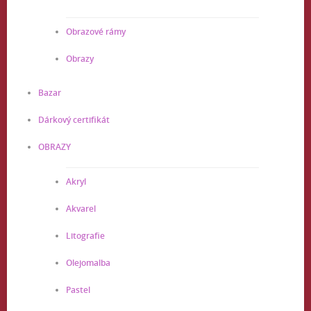
Obrazové rámy
Obrazy
Bazar
Dárkový certifikát
OBRAZY
Akryl
Akvarel
Litografie
Olejomalba
Pastel