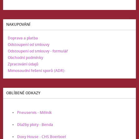
NAKUPOVÁNÍ
Doprava a platba
Odstoupení od smlouvy
Odstoupení od smlouvy - formulář
Obchodní podmínky
Zpracování údajů
Mimosoudní řešení sporů (ADR):
OBLÍBENÉ ODKAZY
Pneuservis - Mělník
Dlažby ploty - Benda
Doxy House - CHS Boerboel