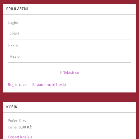
PŘIHLÁŠENÍ
Login:
Heslo:
Registrace
Zapomenuté heslo
KOŠÍK
Počet: 0 ks
Cena:
0,00 Kč
Obsah košíku