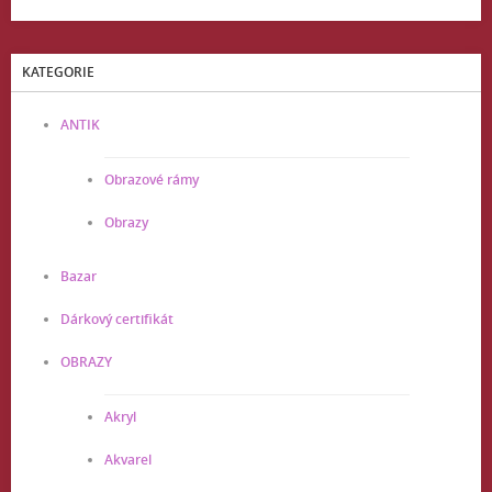
KATEGORIE
ANTIK
Obrazové rámy
Obrazy
Bazar
Dárkový certifikát
OBRAZY
Akryl
Akvarel