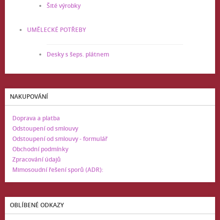
Šité výrobky
UMĚLECKÉ POTŘEBY
Desky s šeps. plátnem
NAKUPOVÁNÍ
Doprava a platba
Odstoupení od smlouvy
Odstoupení od smlouvy - formulář
Obchodní podmínky
Zpracování údajů
Mimosoudní řešení sporů (ADR):
OBLÍBENÉ ODKAZY