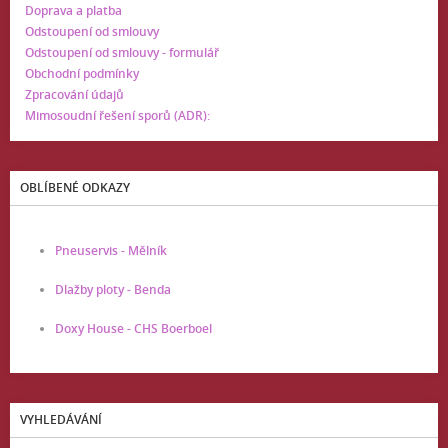
Doprava a platba
Odstoupení od smlouvy
Odstoupení od smlouvy - formulář
Obchodní podmínky
Zpracování údajů
Mimosoudní řešení sporů (ADR):
OBLÍBENÉ ODKAZY
Pneuservis - Mělník
Dlažby ploty - Benda
Doxy House - CHS Boerboel
VYHLEDÁVÁNÍ