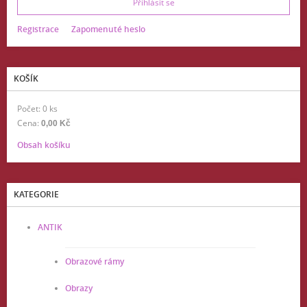
Registrace
Zapomenuté heslo
KOŠÍK
Počet: 0 ks
Cena:
0,00 Kč
Obsah košíku
KATEGORIE
ANTIK
Obrazové rámy
Obrazy