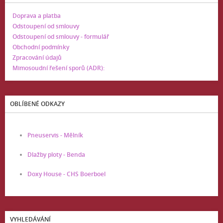
Doprava a platba
Odstoupení od smlouvy
Odstoupení od smlouvy - formulář
Obchodní podmínky
Zpracování údajů
Mimosoudní řešení sporů (ADR):
OBLÍBENÉ ODKAZY
Pneuservis - Mělník
Dlažby ploty - Benda
Doxy House - CHS Boerboel
VYHLEDÁVÁNÍ