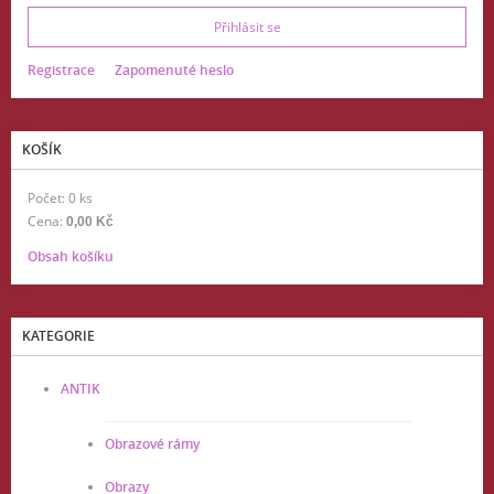
Registrace
Zapomenuté heslo
KOŠÍK
Počet: 0 ks
Cena:
0,00 Kč
Obsah košíku
KATEGORIE
ANTIK
Obrazové rámy
Obrazy