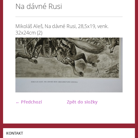
Na dávné Rusi
Mikoláš Aleš, Na dávné Rusi, 28,5x19, venk.
32x24cm (2)
← Předchozí
Zpět do složky
KONTAKT