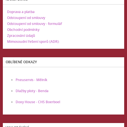
Doprava a platba
Odstoupení od smlouvy
Odstoupení od smlouvy - formulář
Obchodní podmínky
Zpracování údajů
Mimosoudní řešení sporů (ADR):
OBLÍBENÉ ODKAZY
Pneuservis - Mělník
Dlažby ploty - Benda
Doxy House - CHS Boerboel