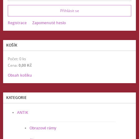
Registrace
Zapomenuté heslo
KOŠÍK
Počet: 0 ks
Cena:
0,00 Kč
Obsah košíku
KATEGORIE
ANTIK
Obrazové rámy