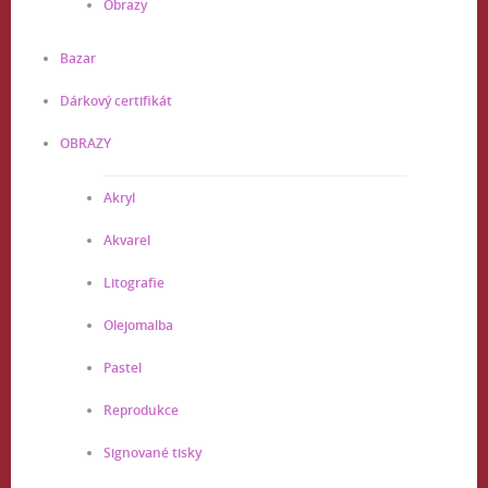
Obrazy
Bazar
Dárkový certifikát
OBRAZY
Akryl
Akvarel
Litografie
Olejomalba
Pastel
Reprodukce
Signované tisky