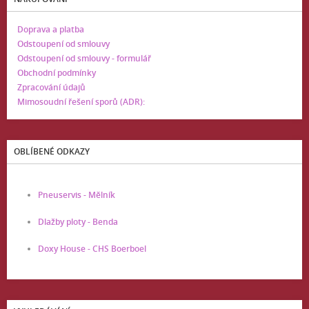
Doprava a platba
Odstoupení od smlouvy
Odstoupení od smlouvy - formulář
Obchodní podmínky
Zpracování údajů
Mimosoudní řešení sporů (ADR):
OBLÍBENÉ ODKAZY
Pneuservis - Mělník
Dlažby ploty - Benda
Doxy House - CHS Boerboel