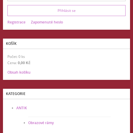
Registrace
Zapomenuté heslo
KOŠÍK
Počet: 0 ks
Cena:
0,00 Kč
Obsah košíku
KATEGORIE
ANTIK
Obrazové rámy