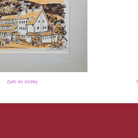
Zpět do složky