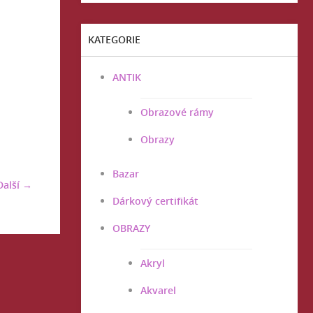
KATEGORIE
ANTIK
Obrazové rámy
Obrazy
Bazar
Další →
Dárkový certifikát
OBRAZY
Akryl
Akvarel