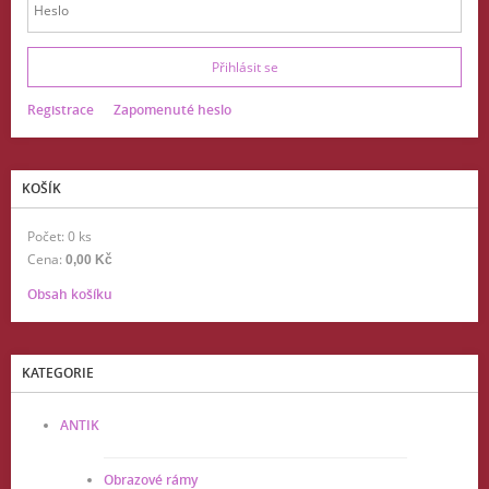
Registrace
Zapomenuté heslo
KOŠÍK
Počet: 0 ks
Cena:
0,00 Kč
Obsah košíku
KATEGORIE
ANTIK
Obrazové rámy