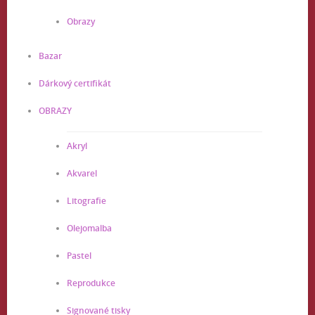
Obrazy
Bazar
Dárkový certifikát
OBRAZY
Akryl
Akvarel
Litografie
Olejomalba
Pastel
Reprodukce
Signované tisky