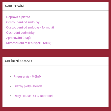
NAKUPOVÁNÍ
Doprava a platba
Odstoupení od smlouvy
Odstoupení od smlouvy - formulář
Obchodní podmínky
Zpracování údajů
Mimosoudní řešení sporů (ADR):
OBLÍBENÉ ODKAZY
Pneuservis - Mělník
Dlažby ploty - Benda
Doxy House - CHS Boerboel