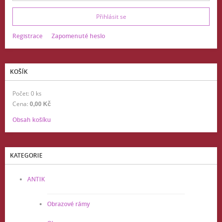
Registrace
Zapomenuté heslo
KOŠÍK
Počet: 0 ks
Cena:
0,00 Kč
Obsah košíku
KATEGORIE
ANTIK
Obrazové rámy