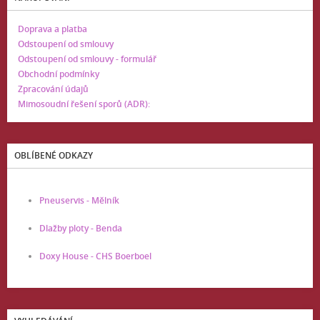
Doprava a platba
Odstoupení od smlouvy
Odstoupení od smlouvy - formulář
Obchodní podmínky
Zpracování údajů
Mimosoudní řešení sporů (ADR):
OBLÍBENÉ ODKAZY
Pneuservis - Mělník
Dlažby ploty - Benda
Doxy House - CHS Boerboel