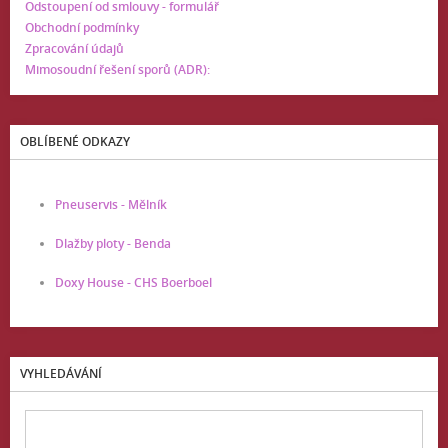
Odstoupení od smlouvy - formulář
Obchodní podmínky
Zpracování údajů
Mimosoudní řešení sporů (ADR):
OBLÍBENÉ ODKAZY
Pneuservis - Mělník
Dlažby ploty - Benda
Doxy House - CHS Boerboel
VYHLEDÁVÁNÍ