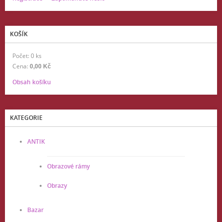
KOŠÍK
Počet: 0 ks
Cena:
0,00 Kč
Obsah košíku
KATEGORIE
ANTIK
Obrazové rámy
Obrazy
Bazar