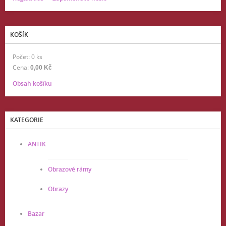
KOŠÍK
Počet: 0 ks
Cena:
0,00 Kč
Obsah košíku
KATEGORIE
ANTIK
Obrazové rámy
Obrazy
Bazar