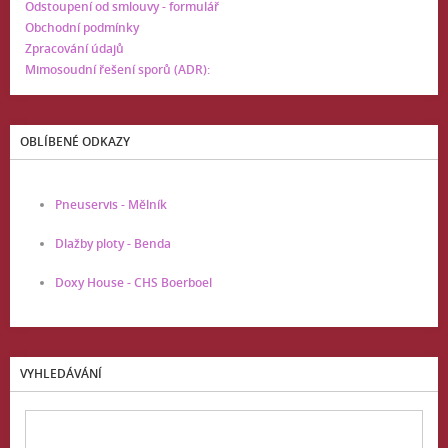
Odstoupení od smlouvy - formulář
Obchodní podmínky
Zpracování údajů
Mimosoudní řešení sporů (ADR):
OBLÍBENÉ ODKAZY
Pneuservis - Mělník
Dlažby ploty - Benda
Doxy House - CHS Boerboel
VYHLEDÁVÁNÍ