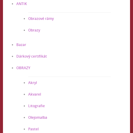
ANTIK
Obrazové rámy
Obrazy
Bazar
Dárkový certifikát
OBRAZY
Akryl
Akvarel
Litografie
Olejomalba
Pastel