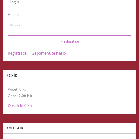
Heslo:
Registrace
Zapomenuté heslo
KOŠÍK
Počet: 0 ks
Cena:
0,00 Kč
Obsah košíku
KATEGORIE