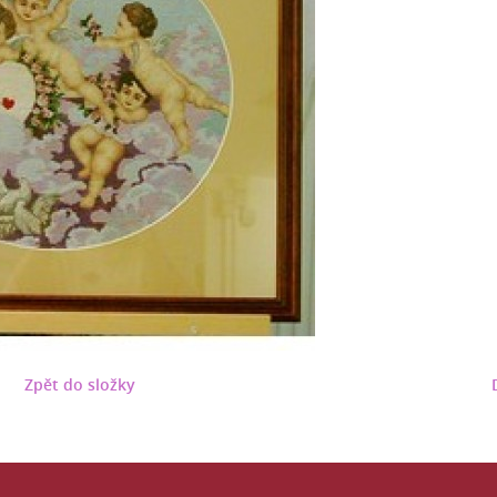
Zpět do složky