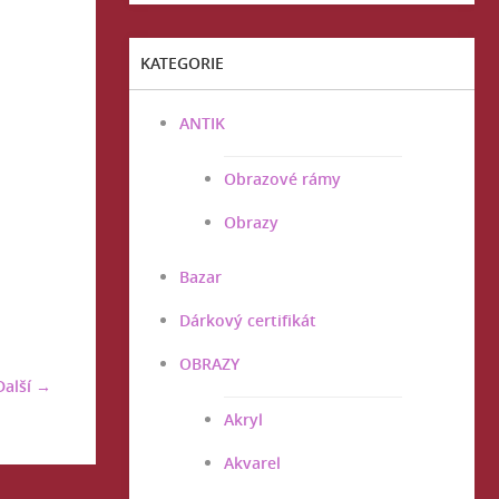
KATEGORIE
ANTIK
Obrazové rámy
Obrazy
Bazar
Dárkový certifikát
OBRAZY
Další →
Akryl
Akvarel