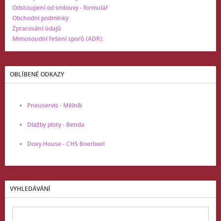
Odstoupení od smlouvy - formulář
Obchodní podmínky
Zpracování údajů
Mimosoudní řešení sporů (ADR):
OBLÍBENÉ ODKAZY
Pneuservis - Mělník
Dlažby ploty - Benda
Doxy House - CHS Boerboel
VYHLEDÁVÁNÍ