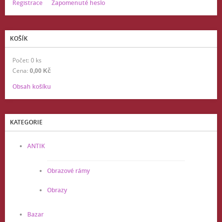
Registrace
Zapomenuté heslo
KOŠÍK
Počet: 0 ks
Cena:
0,00 Kč
Obsah košíku
KATEGORIE
ANTIK
Obrazové rámy
Obrazy
Bazar