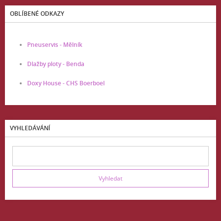
OBLÍBENÉ ODKAZY
Pneuservis - Mělník
Dlažby ploty - Benda
Doxy House - CHS Boerboel
VYHLEDÁVÁNÍ