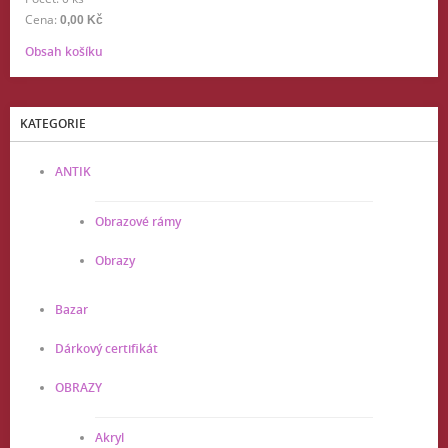
Cena:
0,00 Kč
Obsah košíku
KATEGORIE
ANTIK
Obrazové rámy
Obrazy
Bazar
Dárkový certifikát
OBRAZY
Akryl