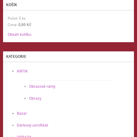
KOŠÍK
Počet: 0 ks
Cena:
0,00 Kč
Obsah košíku
KATEGORIE
ANTIK
Obrazové rámy
Obrazy
Bazar
Dárkový certifikát