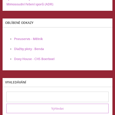
Mimosoudní řešení sporů (ADR):
OBLÍBENÉ ODKAZY
Pneuservis - Mělník
Dlažby ploty - Benda
Doxy House - CHS Boerboel
VYHLEDÁVÁNÍ