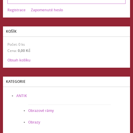
Registrace
Zapomenuté heslo
KOŠÍK
Počet: 0 ks
Cena:
0,00 Kč
Obsah košíku
KATEGORIE
ANTIK
Obrazové rámy
Obrazy