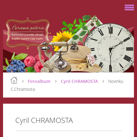
Fotoalbum
Cyril CHRAMOSTA
Novinky-
C.Chramosta
Cyril CHRAMOSTA