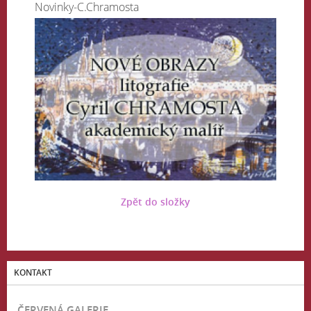
Novinky-C.Chramosta
Zpět do složky
KONTAKT
ČERVENÁ GALERIE