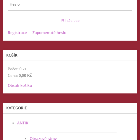
Registrace
Zapomenuté heslo
KOŠÍK
Počet: 0 ks
Cena:
0,00 Kč
Obsah košíku
KATEGORIE
ANTIK
Obrazové rámy