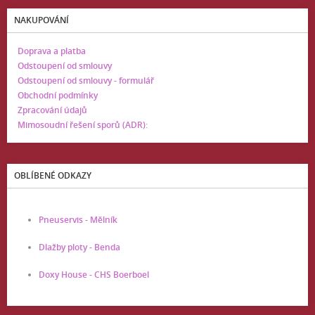
NAKUPOVÁNÍ
Doprava a platba
Odstoupení od smlouvy
Odstoupení od smlouvy - formulář
Obchodní podmínky
Zpracování údajů
Mimosoudní řešení sporů (ADR):
OBLÍBENÉ ODKAZY
Pneuservis - Mělník
Dlažby ploty - Benda
Doxy House - CHS Boerboel