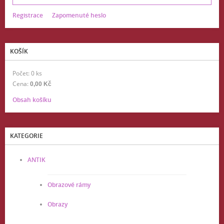
Registrace
Zapomenuté heslo
KOŠÍK
Počet: 0 ks
Cena:
0,00 Kč
Obsah košíku
KATEGORIE
ANTIK
Obrazové rámy
Obrazy