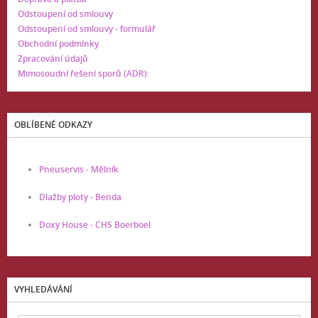
Odstoupení od smlouvy
Odstoupení od smlouvy - formulář
Obchodní podmínky
Zpracování údajů
Mimosoudní řešení sporů (ADR):
OBLÍBENÉ ODKAZY
Pneuservis - Mělník
Dlažby ploty - Benda
Doxy House - CHS Boerboel
VYHLEDÁVÁNÍ