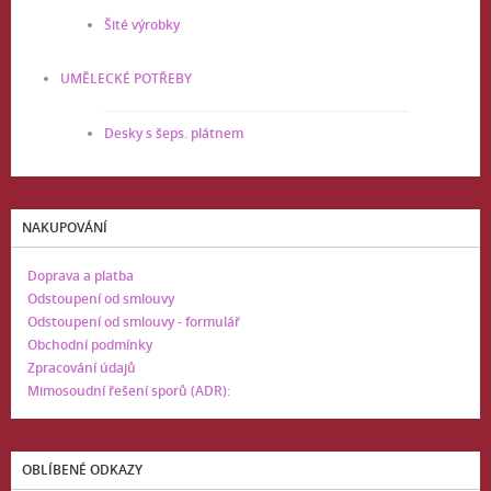
Šité výrobky
UMĚLECKÉ POTŘEBY
Desky s šeps. plátnem
NAKUPOVÁNÍ
Doprava a platba
Odstoupení od smlouvy
Odstoupení od smlouvy - formulář
Obchodní podmínky
Zpracování údajů
Mimosoudní řešení sporů (ADR):
OBLÍBENÉ ODKAZY