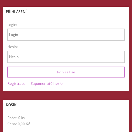
PŘIHLÁŠENÍ
Login:
Heslo:
Registrace
Zapomenuté heslo
KOŠÍK
Počet: 0 ks
Cena:
0,00 Kč