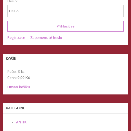
Heslo:
Registrace
Zapomenuté heslo
KOŠÍK
Počet: 0 ks
Cena:
0,00 Kč
Obsah košíku
KATEGORIE
ANTIK