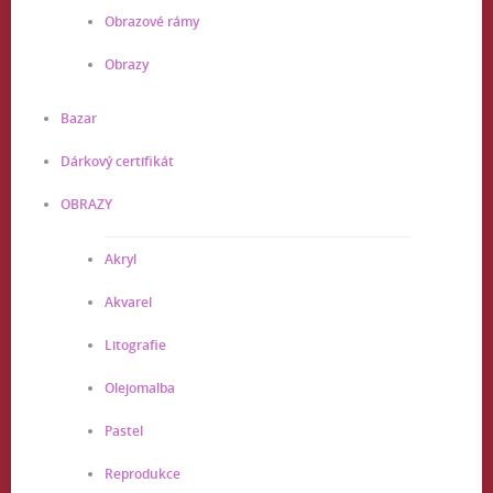
Obrazové rámy
Obrazy
Bazar
Dárkový certifikát
OBRAZY
Akryl
Akvarel
Litografie
Olejomalba
Pastel
Reprodukce