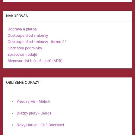
NAKUPOVÁNÍ
Doprava a platba
Odstoupení od smlouvy
Odstoupení od smlouvy - formulář
Obchodní podmínky
Zpracování údajů
Mimosoudní řešení sporů (ADR):
OBLÍBENÉ ODKAZY
Pneuservis - Mělník
Dlažby ploty - Benda
Doxy House - CHS Boerboel