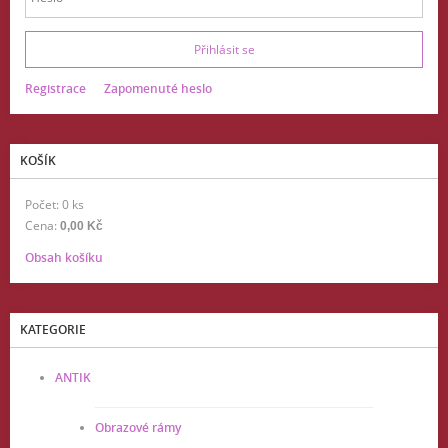
Registrace
Zapomenuté heslo
KOŠÍK
Počet: 0 ks
Cena:
0,00 Kč
Obsah košíku
KATEGORIE
ANTIK
Obrazové rámy