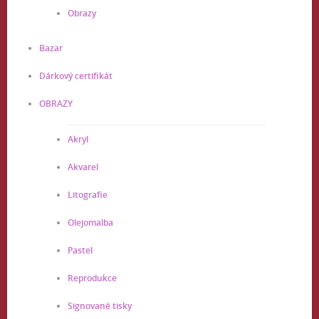
Obrazy
Bazar
Dárkový certifikát
OBRAZY
Akryl
Akvarel
Litografie
Olejomalba
Pastel
Reprodukce
Signované tisky