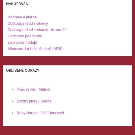
NAKUPOVÁNÍ
Doprava a platba
Odstoupení od smlouvy
Odstoupení od smlouvy - formulář
Obchodní podmínky
Zpracování údajů
Mimosoudní řešení sporů (ADR):
OBLÍBENÉ ODKAZY
Pneuservis - Mělník
Dlažby ploty - Benda
Doxy House - CHS Boerboel