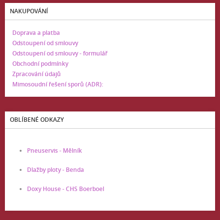
NAKUPOVÁNÍ
Doprava a platba
Odstoupení od smlouvy
Odstoupení od smlouvy - formulář
Obchodní podmínky
Zpracování údajů
Mimosoudní řešení sporů (ADR):
OBLÍBENÉ ODKAZY
Pneuservis - Mělník
Dlažby ploty - Benda
Doxy House - CHS Boerboel