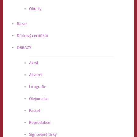
Obrazy
Bazar
Dárkový certifikát
OBRAZY
Akryl
Akvarel
Litografie
Olejomalba
Pastel
Reprodukce
Signované tisky