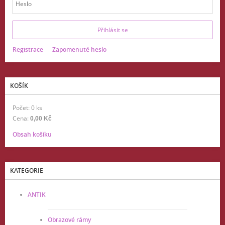
Registrace
Zapomenuté heslo
KOŠÍK
Počet: 0 ks
Cena:
0,00 Kč
Obsah košíku
KATEGORIE
ANTIK
Obrazové rámy