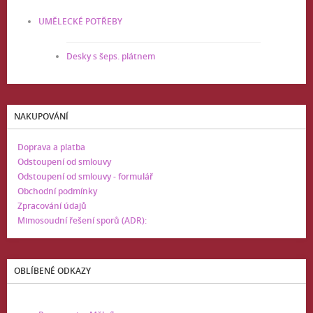
UMĚLECKÉ POTŘEBY
Desky s šeps. plátnem
NAKUPOVÁNÍ
Doprava a platba
Odstoupení od smlouvy
Odstoupení od smlouvy - formulář
Obchodní podmínky
Zpracování údajů
Mimosoudní řešení sporů (ADR):
OBLÍBENÉ ODKAZY