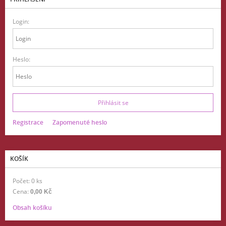
Login:
Heslo:
Registrace
Zapomenuté heslo
KOŠÍK
Počet: 0 ks
Cena:
0,00 Kč
Obsah košíku