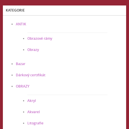
KATEGORIE
ANTIK
Obrazové rámy
Obrazy
Bazar
Dárkový certifikát
OBRAZY
Akryl
Akvarel
Litografie