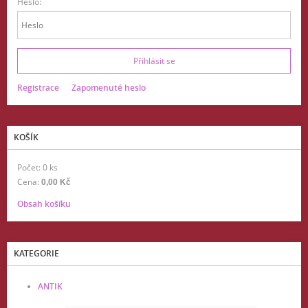
Heslo:
Registrace
Zapomenuté heslo
KOŠÍK
Počet: 0 ks
Cena:
0,00 Kč
Obsah košíku
KATEGORIE
ANTIK