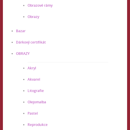
Obrazové rámy
Obrazy
Bazar
Dárkový certifikát
OBRAZY
Akryl
Akvarel
Litografie
Olejomalba
Pastel
Reprodukce