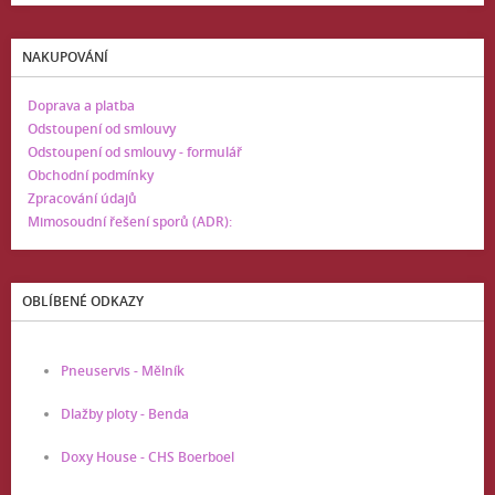
NAKUPOVÁNÍ
Doprava a platba
Odstoupení od smlouvy
Odstoupení od smlouvy - formulář
Obchodní podmínky
Zpracování údajů
Mimosoudní řešení sporů (ADR):
OBLÍBENÉ ODKAZY
Pneuservis - Mělník
Dlažby ploty - Benda
Doxy House - CHS Boerboel