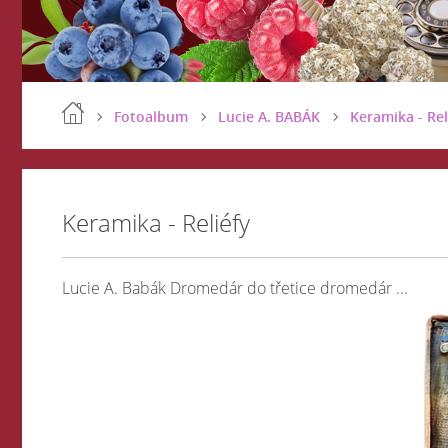
Fotoalbum
Lucie A. BABÁK
Keramika - Rel
Keramika - Reliéfy
Lucie A. Babák Dromedár do třetice dromedár ...