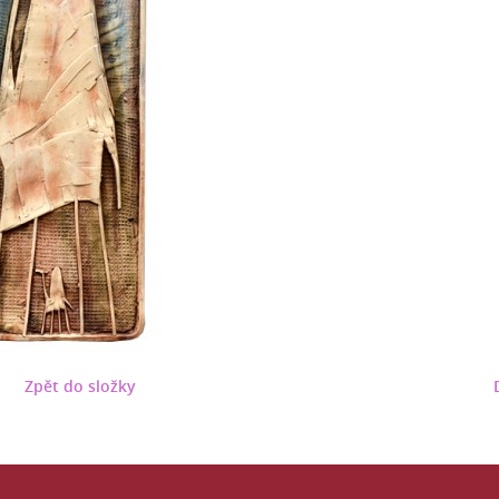
Zpět do složky