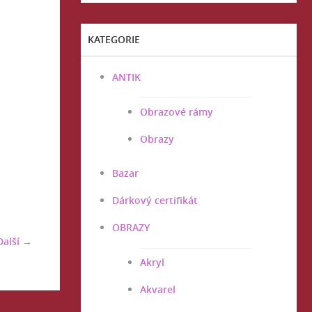
KATEGORIE
ANTIK
Obrazové rámy
Obrazy
Bazar
Dárkový certifikát
OBRAZY
Další →
Akryl
Akvarel