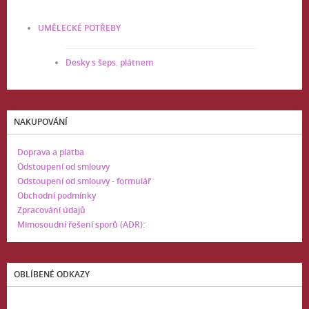
UMĚLECKÉ POTŘEBY
Desky s šeps. plátnem
NAKUPOVÁNÍ
Doprava a platba
Odstoupení od smlouvy
Odstoupení od smlouvy - formulář
Obchodní podmínky
Zpracování údajů
Mimosoudní řešení sporů (ADR):
OBLÍBENÉ ODKAZY