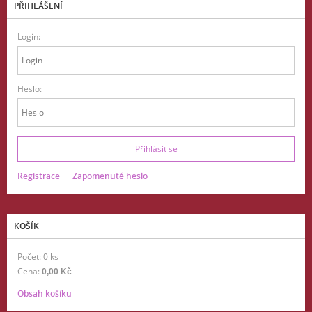
PŘIHLÁŠENÍ
Login:
Heslo:
Registrace
Zapomenuté heslo
KOŠÍK
Počet: 0 ks
Cena:
0,00 Kč
Obsah košíku