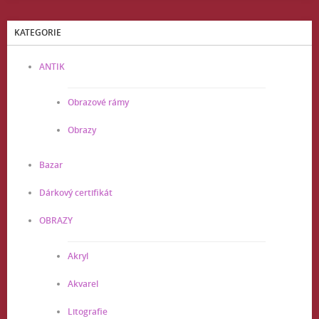
KATEGORIE
ANTIK
Obrazové rámy
Obrazy
Bazar
Dárkový certifikát
OBRAZY
Akryl
Akvarel
Litografie