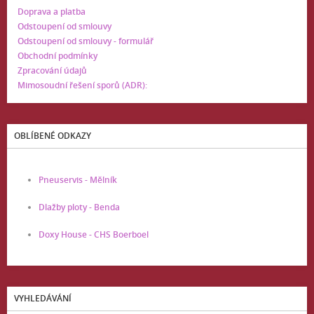
Doprava a platba
Odstoupení od smlouvy
Odstoupení od smlouvy - formulář
Obchodní podmínky
Zpracování údajů
Mimosoudní řešení sporů (ADR):
OBLÍBENÉ ODKAZY
Pneuservis - Mělník
Dlažby ploty - Benda
Doxy House - CHS Boerboel
VYHLEDÁVÁNÍ