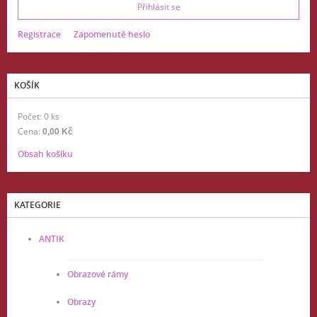
Registrace
Zapomenuté heslo
KOŠÍK
Počet: 0 ks
Cena:
0,00 Kč
Obsah košíku
KATEGORIE
ANTIK
Obrazové rámy
Obrazy