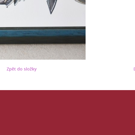
Zpět do složky