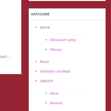
KATEGORIE
ANTIK
Obrazové rámy
Obrazy
Další →
Bazar
Dárkový certifikát
OBRAZY
Akryl
Akvarel