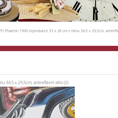
PD Phaeton 1900 reprodukce 33 x 28 cm v rámu 34,5 x 29,5cm, antirefl
34,5 x 29,5cm, antireflexní sklo (2)