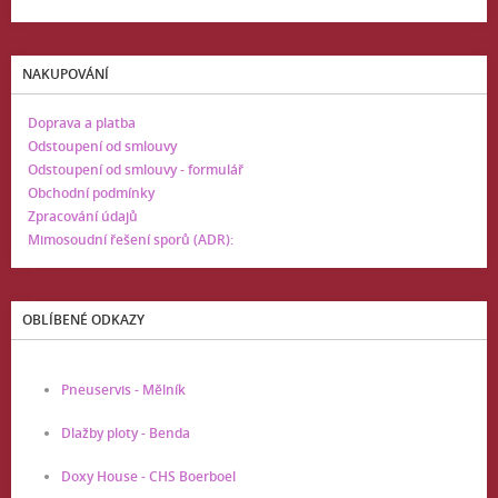
NAKUPOVÁNÍ
Doprava a platba
Odstoupení od smlouvy
Odstoupení od smlouvy - formulář
Obchodní podmínky
Zpracování údajů
Mimosoudní řešení sporů (ADR):
OBLÍBENÉ ODKAZY
Pneuservis - Mělník
Dlažby ploty - Benda
Doxy House - CHS Boerboel