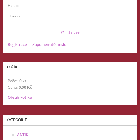
Heslo:
Registrace
Zapomenuté heslo
KOŠÍK
Počet: 0 ks
Cena:
0,00 Kč
Obsah košíku
KATEGORIE
ANTIK