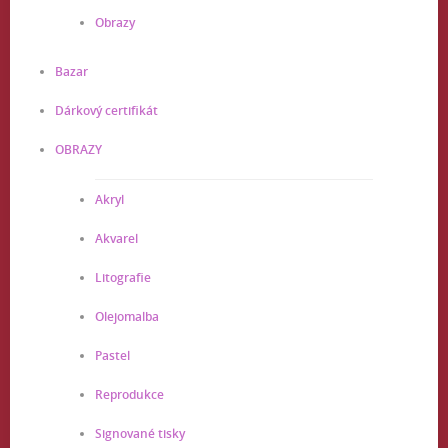
Obrazy
Bazar
Dárkový certifikát
OBRAZY
Akryl
Akvarel
Litografie
Olejomalba
Pastel
Reprodukce
Signované tisky