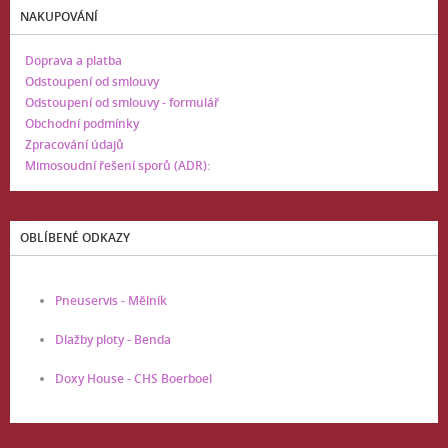
NAKUPOVÁNÍ
Doprava a platba
Odstoupení od smlouvy
Odstoupení od smlouvy - formulář
Obchodní podmínky
Zpracování údajů
Mimosoudní řešení sporů (ADR):
OBLÍBENÉ ODKAZY
Pneuservis - Mělník
Dlažby ploty - Benda
Doxy House - CHS Boerboel