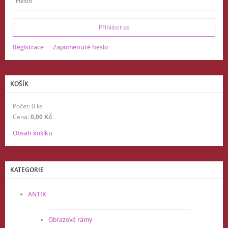
Registrace
Zapomenuté heslo
KOŠÍK
Počet: 0 ks
Cena:
0,00 Kč
Obsah košíku
KATEGORIE
ANTIK
Obrazové rámy