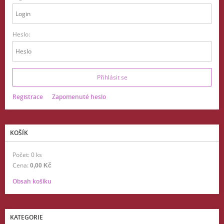
Heslo:
Registrace
Zapomenuté heslo
KOŠÍK
Počet: 0 ks
Cena:
0,00 Kč
Obsah košíku
KATEGORIE