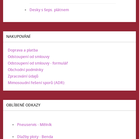
Desky s šeps. plátnem
NAKUPOVÁNÍ
Doprava a platba
Odstoupení od smlouvy
Odstoupení od smlouvy - formulář
Obchodní podmínky
Zpracování údajů
Mimosoudní řešení sporů (ADR):
OBLÍBENÉ ODKAZY
Pneuservis - Mělník
Dlažby ploty - Benda