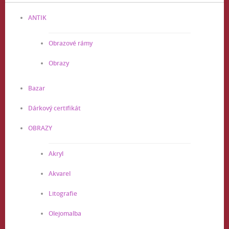
ANTIK
Obrazové rámy
Obrazy
Bazar
Dárkový certifikát
OBRAZY
Akryl
Akvarel
Litografie
Olejomalba