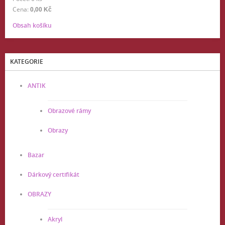
Cena:
0,00 Kč
Obsah košíku
KATEGORIE
ANTIK
Obrazové rámy
Obrazy
Bazar
Dárkový certifikát
OBRAZY
Akryl