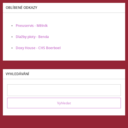
OBLÍBENÉ ODKAZY
Pneuservis - Mělník
Dlažby ploty - Benda
Doxy House - CHS Boerboel
VYHLEDÁVÁNÍ