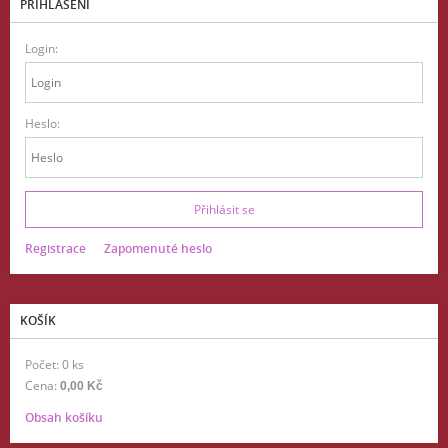
PŘIHLÁŠENÍ
Login:
Heslo:
Registrace
Zapomenuté heslo
KOŠÍK
Počet: 0 ks
Cena:
0,00 Kč
Obsah košíku