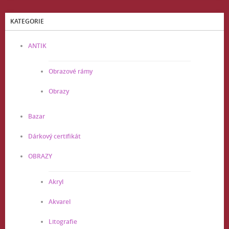
KATEGORIE
ANTIK
Obrazové rámy
Obrazy
Bazar
Dárkový certifikát
OBRAZY
Akryl
Akvarel
Litografie