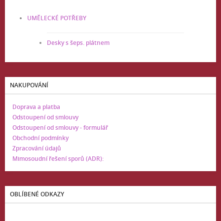
UMĚLECKÉ POTŘEBY
Desky s šeps. plátnem
NAKUPOVÁNÍ
Doprava a platba
Odstoupení od smlouvy
Odstoupení od smlouvy - formulář
Obchodní podmínky
Zpracování údajů
Mimosoudní řešení sporů (ADR):
OBLÍBENÉ ODKAZY