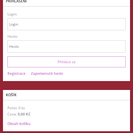
PŘIHLÁŠENÍ
Login:
Heslo:
Registrace
Zapomenuté heslo
KOŠÍK
Počet: 0 ks
Cena:
0,00 Kč
Obsah košíku