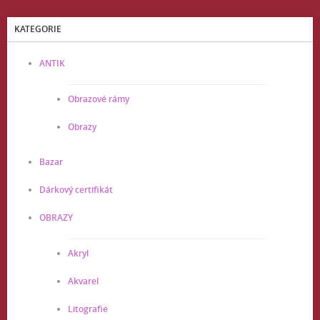
KATEGORIE
ANTIK
Obrazové rámy
Obrazy
Bazar
Dárkový certifikát
OBRAZY
Akryl
Akvarel
Litografie