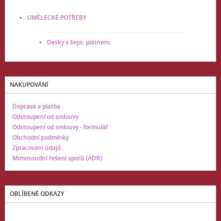
UMĚLECKÉ POTŘEBY
Desky s šeps. plátnem
NAKUPOVÁNÍ
Doprava a platba
Odstoupení od smlouvy
Odstoupení od smlouvy - formulář
Obchodní podmínky
Zpracování údajů
Mimosoudní řešení sporů (ADR):
OBLÍBENÉ ODKAZY