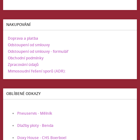
NAKUPOVÁNÍ
Doprava a platba
Odstoupení od smlouvy
Odstoupení od smlouvy - formulář
Obchodní podmínky
Zpracování údajů
Mimosoudní řešení sporů (ADR):
OBLÍBENÉ ODKAZY
Pneuservis - Mělník
Dlažby ploty - Benda
Doxy House - CHS Boerboel