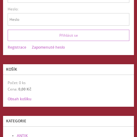
Heslo:
Registrace
Zapomenuté heslo
KOŠÍK
Počet: 0 ks
Cena:
0,00 Kč
Obsah košíku
KATEGORIE
ANTIK