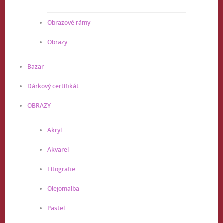
Obrazové rámy
Obrazy
Bazar
Dárkový certifikát
OBRAZY
Akryl
Akvarel
Litografie
Olejomalba
Pastel