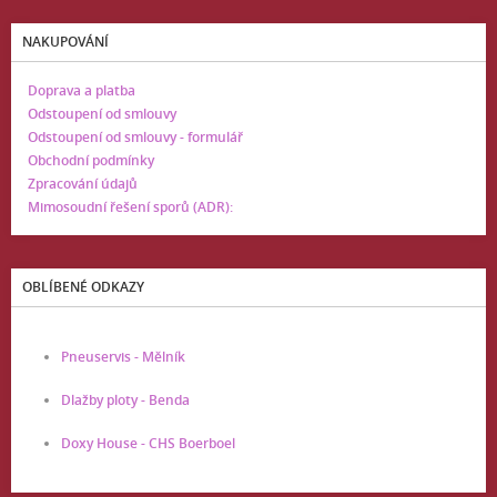
NAKUPOVÁNÍ
Doprava a platba
Odstoupení od smlouvy
Odstoupení od smlouvy - formulář
Obchodní podmínky
Zpracování údajů
Mimosoudní řešení sporů (ADR):
OBLÍBENÉ ODKAZY
Pneuservis - Mělník
Dlažby ploty - Benda
Doxy House - CHS Boerboel