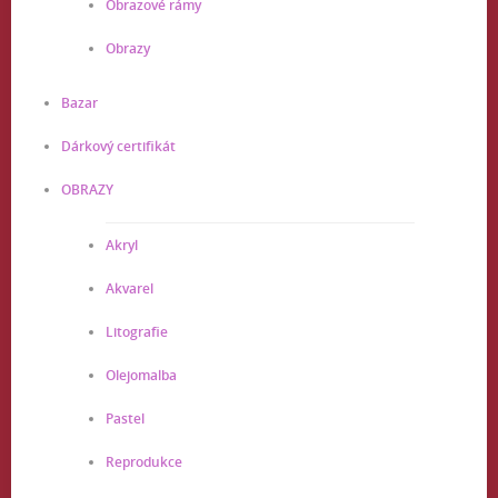
Obrazové rámy
Obrazy
Bazar
Dárkový certifikát
OBRAZY
Akryl
Akvarel
Litografie
Olejomalba
Pastel
Reprodukce