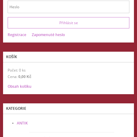
Registrace
Zapomenuté heslo
KOŠÍK
Počet: 0 ks
Cena:
0,00 Kč
Obsah košíku
KATEGORIE
ANTIK