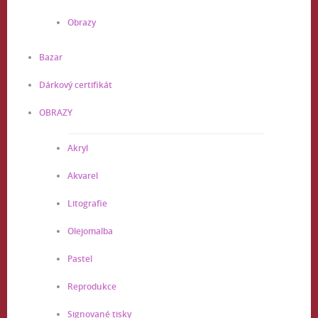
Obrazy
Bazar
Dárkový certifikát
OBRAZY
Akryl
Akvarel
Litografie
Olejomalba
Pastel
Reprodukce
Signované tisky