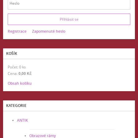
Registrace
Zapomenuté heslo
KOŠÍK
Počet: 0 ks
Cena:
0,00 Kč
Obsah košíku
KATEGORIE
ANTIK
Obrazové rámy