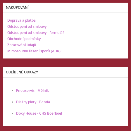
NAKUPOVÁNÍ
Doprava a platba
Odstoupení od smlouvy
Odstoupení od smlouvy - formulář
Obchodní podmínky
Zpracování údajů
Mimosoudní řešení sporů (ADR):
OBLÍBENÉ ODKAZY
Pneuservis - Mělník
Dlažby ploty - Benda
Doxy House - CHS Boerboel